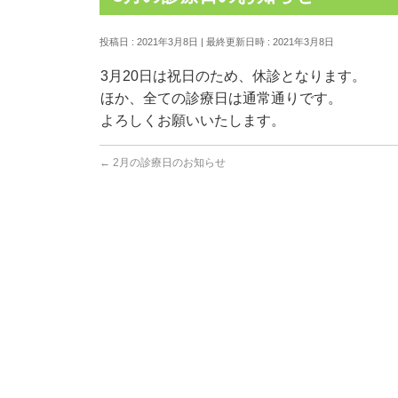
投稿日 : 2021年3月8日
最終更新日時 : 2021年3月8日
3月20日は祝日のため、休診となります。
ほか、全ての診療日は通常通りです。
よろしくお願いいたします。
←
2月の診療日のお知らせ