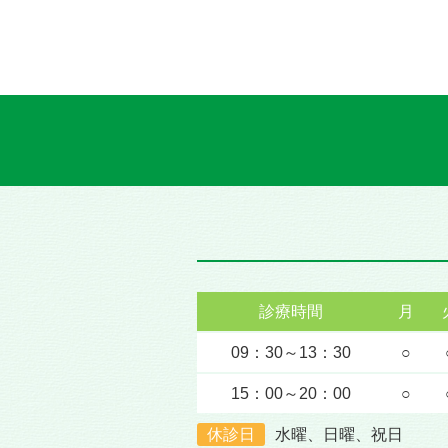
診療時間
月
09：30～13：30
○
15：00～20：00
○
休診日
水曜、日曜、祝日