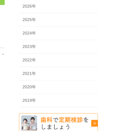
2026年
2025年
2024年
2023年
。
→
2022年
2021年
2020年
2019年