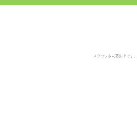
スタッフさん募集中です