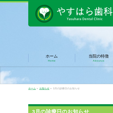
ホーム
当院の特徴
Home
Aboutus
ホーム
»
お知らせ
»
3月の診療日のお知らせ
3月の診療日のお知らせ